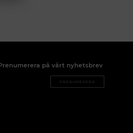
Prenumerera på vårt nyhetsbrev
PRENUMERERA