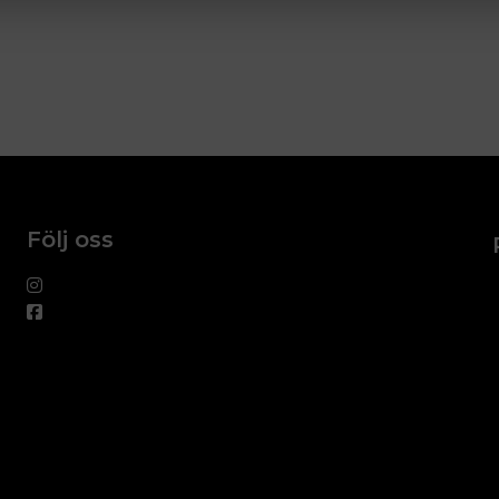
Följ oss