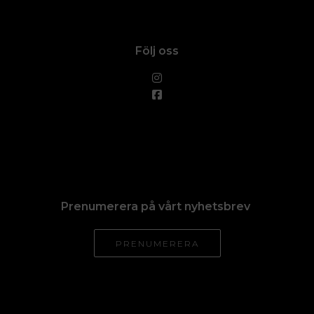
Följ oss
Prenumerera på vårt nyhetsbrev
PRENUMERERA